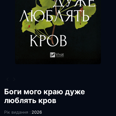
Боги мого краю дуже
люблять кров
Рік видання :
2026