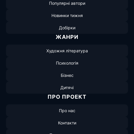
Популярні автори
Новинки тижня
Добірки
ЖАНРИ
Художня література
Психологія
Бізнес
Дитячі
ПРО ПРОЕКТ
Про нас
Контакти