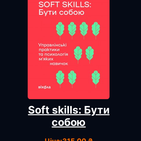
Soft skills: Бути
собою