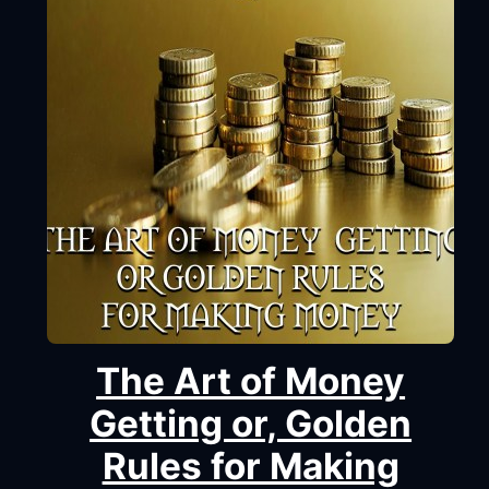
The Art of Money
Getting or, Golden
Rules for Making