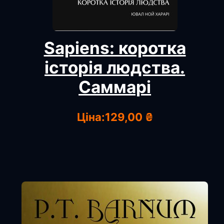
Sapiens: коротка
історія людства.
Саммарі
Ціна:
129,00 ₴