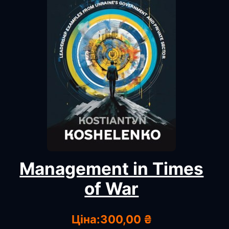
Management in Times
of War
Ціна:
300,00 ₴