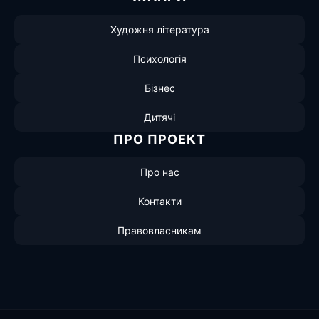
Художня література
Психологія
Бізнес
Дитячі
ПРО ПРОЕКТ
Про нас
Контакти
Правовласникам