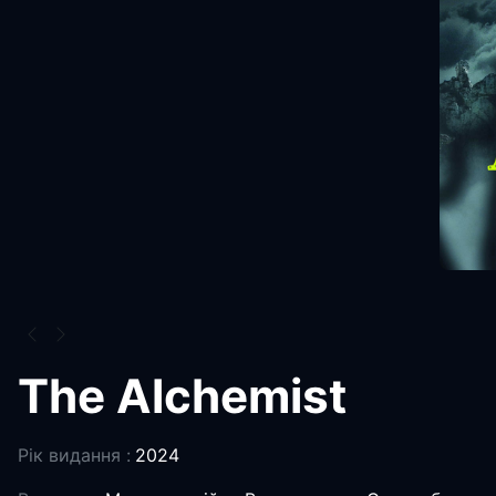
The Alchemist
Рік видання :
2024