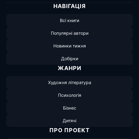
НАВІГАЦІЯ
Всі книги
Популярні автори
Новинки тижня
Добірки
ЖАНРИ
Художня література
Психологія
Бізнес
Дитячі
ПРО ПРОЕКТ