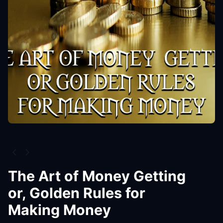
The Art of Money Getting
or, Golden Rules for
Making Money