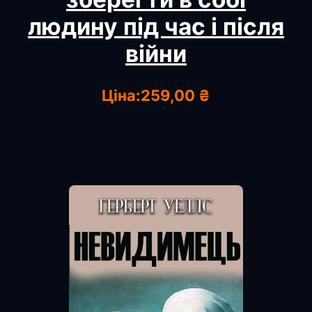
людину під час і після
війни
Ціна:
259,00 ₴