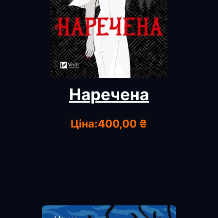
Наречена
Ціна:
400,00 ₴