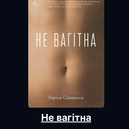
Не вагітна