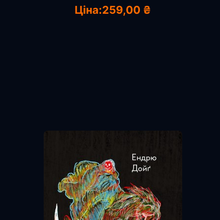
Ціна:
259,00 ₴