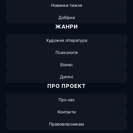
Новинки тижня
Добірки
ЖАНРИ
Художня література
Психологія
Бізнес
Дитячі
ПРО ПРОЕКТ
Про нас
Контакти
Правовласникам