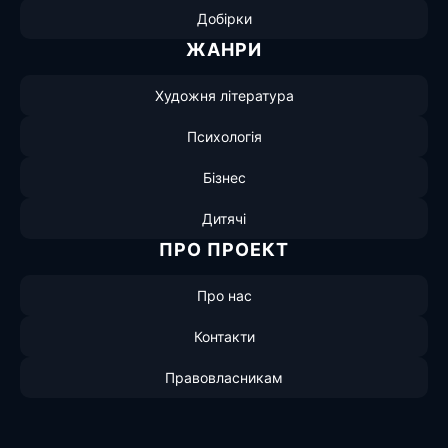
Добірки
ЖАНРИ
Художня література
Психологія
Бізнес
Дитячі
ПРО ПРОЕКТ
Про нас
Контакти
Правовласникам