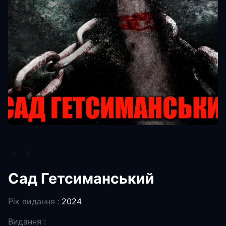
Сад Гетсиманський
Рік видання :
2024
Видання :