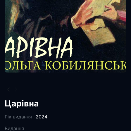
Царівна
Рік видання :
2024
Видання :