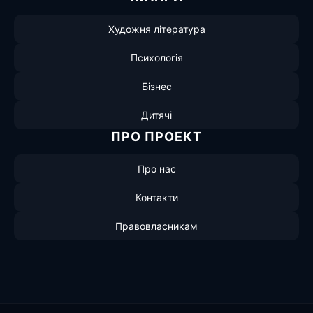
Художня література
Психологія
Бізнес
Дитячі
ПРО ПРОЕКТ
Про нас
Контакти
Правовласникам