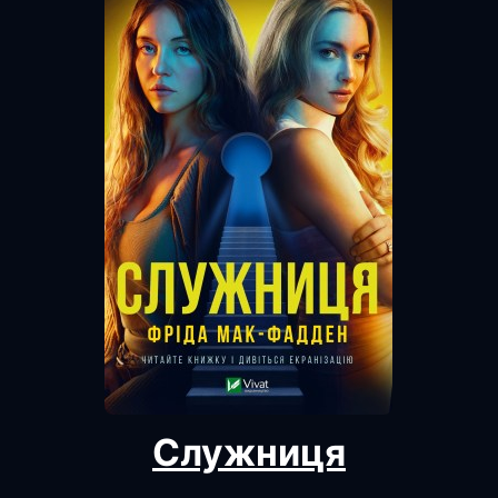
Служниця