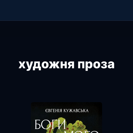
художня проза