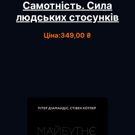
Самотність. Сила
людських стосунків
Ціна:
349,00 ₴