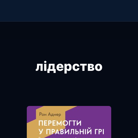
лідерство