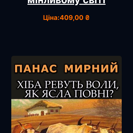
Ціна:
409,00 ₴