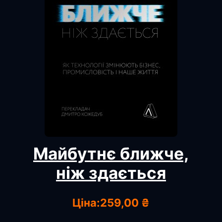
Майбутнє ближче,
ніж здається
Ціна:
259,00 ₴