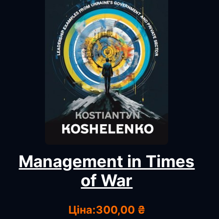
Management in Times
of War
Ціна:
300,00 ₴