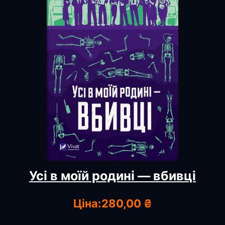
Усі в моїй родині — вбивці
Ціна:
280,00 ₴