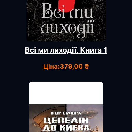
Всі ми лиходії. Книга 1
Ціна:
379,00 ₴