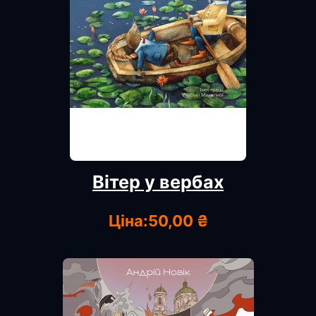
Вітер у вербах
Ціна:
50,00 ₴