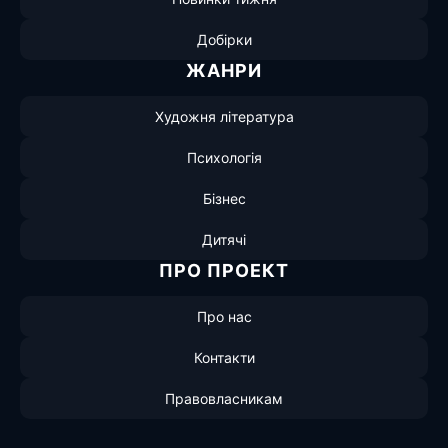
Добірки
ЖАНРИ
Художня література
Психологія
Бізнес
Дитячі
ПРО ПРОЕКТ
Про нас
Контакти
Правовласникам