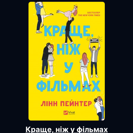
Краще, ніж у фільмах