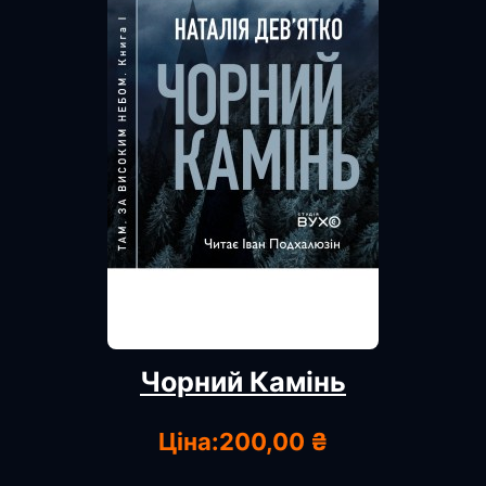
Чорний Камінь
Ціна:
200,00 ₴