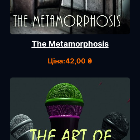
The Metamorphosis
Ціна:
42,00 ₴