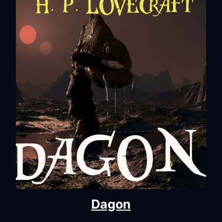
Dagon