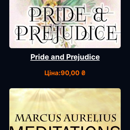
Pride and Prejudice
Ціна:
90,00 ₴