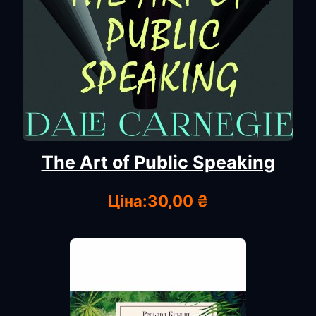
The Art of Public Speaking
Ціна:
30,00 ₴