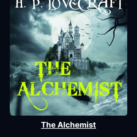
The Alchemist