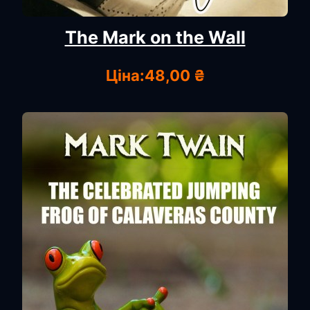
The Mark on the Wall
Ціна:
48,00 ₴