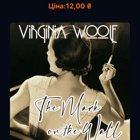
Ціна:
12,00 ₴