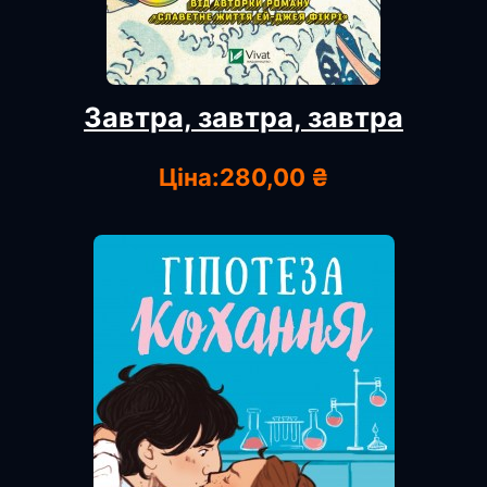
Завтра, завтра, завтра
Ціна:
280,00 ₴