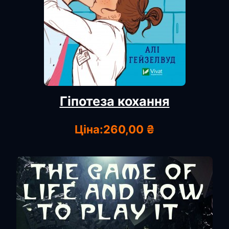
Гіпотеза кохання
Ціна:
260,00 ₴