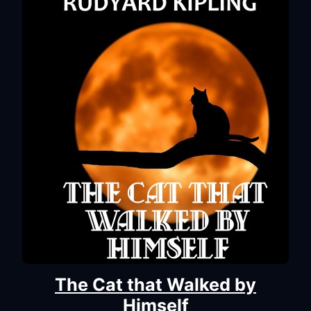
The Cat that Walked by
Himself