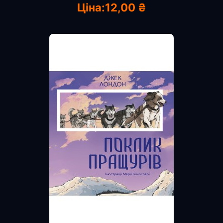
Ціна:
12,00 ₴