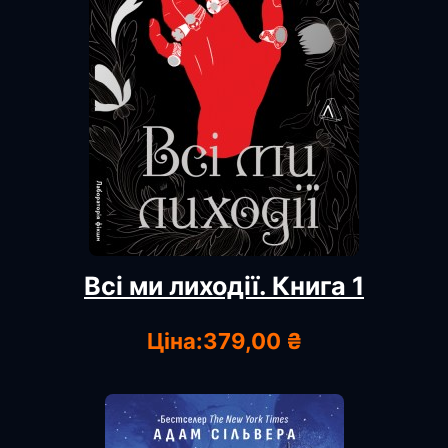
Всі ми лиходії. Книга 1
Ціна:
379,00 ₴