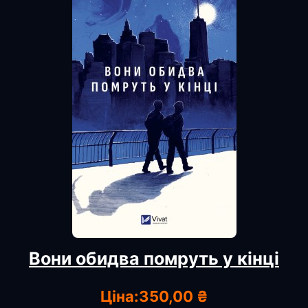
Вони обидва помруть у кінці
Ціна:
350,00 ₴