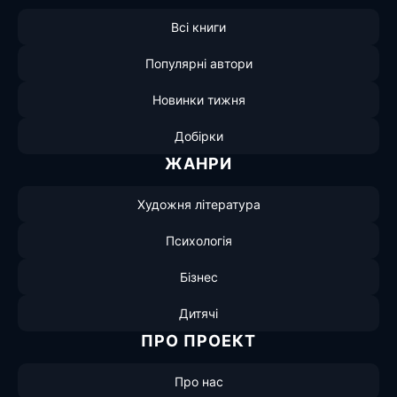
Всі книги
Популярні автори
Новинки тижня
Добірки
ЖАНРИ
Художня література
Психологія
Бізнес
Дитячі
ПРО ПРОЕКТ
Про нас