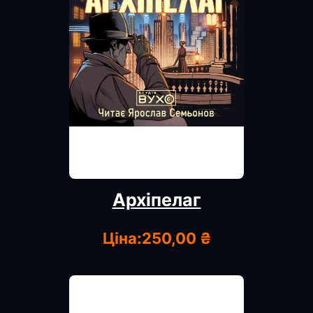
Архіпелаг
Ціна:
250,00 ₴