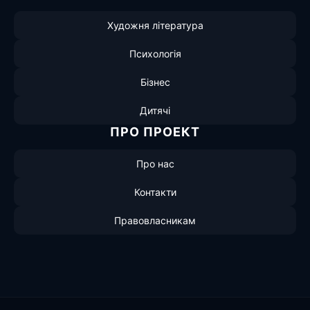
Художня література
Психологія
Бізнес
Дитячі
ПРО ПРОЕКТ
Про нас
Контакти
Правовласникам