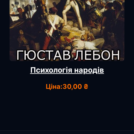
Психологія народів
Ціна:
30,00 ₴