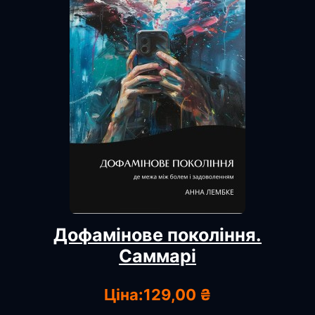
Дофамінове покоління.
Саммарі
Ціна:
129,00 ₴