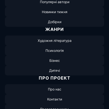
Популярні автори
Новинки тижня
Добірки
ЖАНРИ
Художня література
Психологія
Бізнес
Дитячі
ПРО ПРОЕКТ
Про нас
Контакти