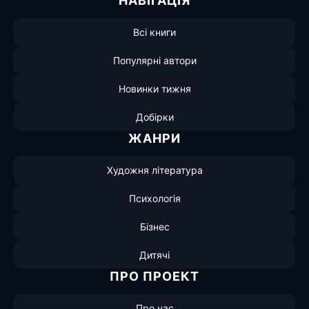
НАВІГАЦІЯ
Всі книги
Популярні автори
Новинки тижня
Добірки
ЖАНРИ
Художня література
Психологія
Бізнес
Дитячі
ПРО ПРОЕКТ
Про нас