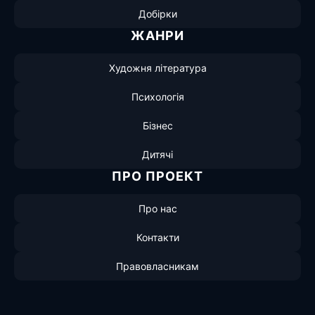
Добірки
ЖАНРИ
Художня література
Психологія
Бізнес
Дитячі
ПРО ПРОЕКТ
Про нас
Контакти
Правовласникам