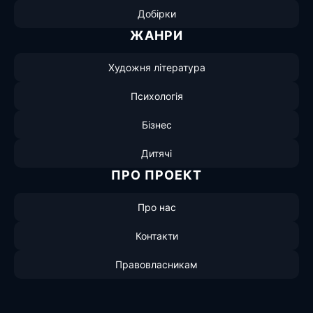
Добірки
ЖАНРИ
Художня література
Психологія
Бізнес
Дитячі
ПРО ПРОЕКТ
Про нас
Контакти
Правовласникам