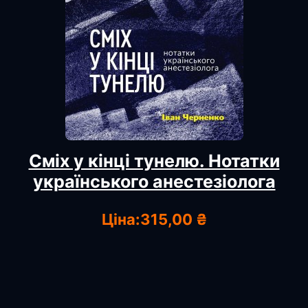
Сміх у кінці тунелю. Нотатки
українського анестезіолога
Ціна:
315,00 ₴