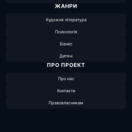
ЖАНРИ
Художня література
Психологія
Бізнес
Дитячі
ПРО ПРОЕКТ
Про нас
Контакти
Правовласникам