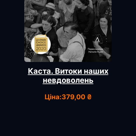
Каста. Витоки наших
невдоволень
Ціна:
379,00 ₴