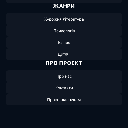
ЖАНРИ
Художня література
Психологія
Бізнес
Дитячі
ПРО ПРОЕКТ
Про нас
Контакти
Правовласникам