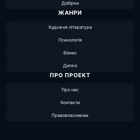
Добірки
ЖАНРИ
Художня література
Психологія
Бізнес
Дитячі
ПРО ПРОЕКТ
Про нас
Контакти
Правовласникам