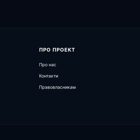
ПРО ПРОЕКТ
Про нас
Контакти
Правовласникам