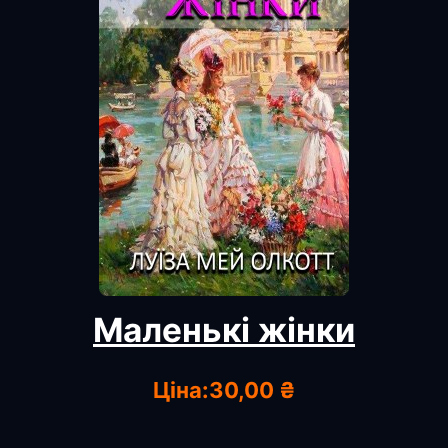
Маленькі жінки
Ціна:
30,00 ₴