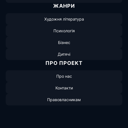
ЖАНРИ
Художня література
Психологія
Бізнес
Дитячі
ПРО ПРОЕКТ
Про нас
Контакти
Правовласникам