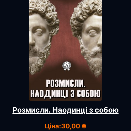
Розмисли. Наодинці з собою
Ціна:
30,00 ₴