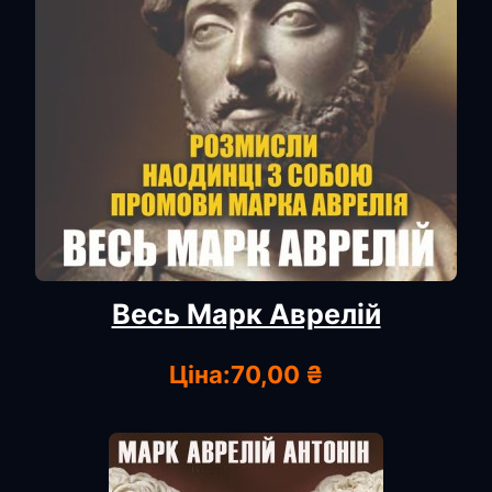
Весь Марк Аврелій
Ціна:
70,00 ₴