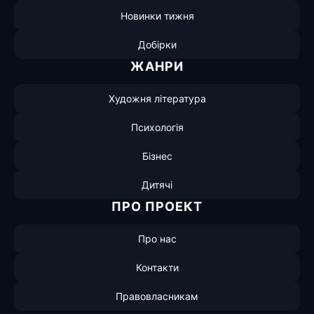
Новинки тижня
Добірки
ЖАНРИ
Художня література
Психологія
Бізнес
Дитячі
ПРО ПРОЕКТ
Про нас
Контакти
Правовласникам