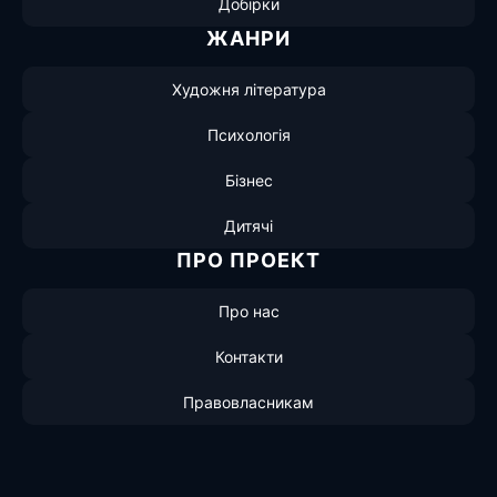
Добірки
ЖАНРИ
Художня література
Психологія
Бізнес
Дитячі
ПРО ПРОЕКТ
Про нас
Контакти
Правовласникам