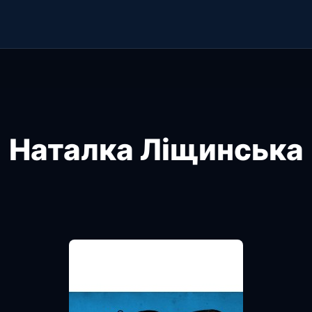
Наталка Ліщинська