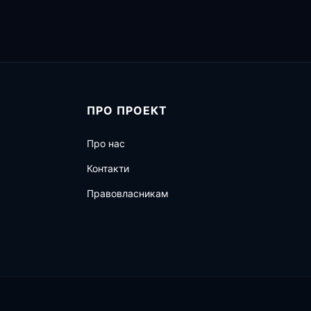
ПРО ПРОЕКТ
Про нас
Контакти
Правовласникам