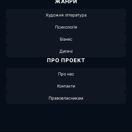
ЖАНРИ
Художня література
Психологія
Бізнес
Дитячі
ПРО ПРОЕКТ
Про нас
Контакти
Правовласникам