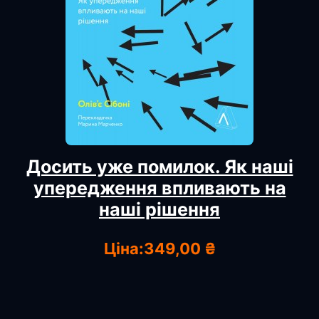
Досить уже помилок. Як наші
упередження впливають на
наші рішення
Ціна:
349,00 ₴