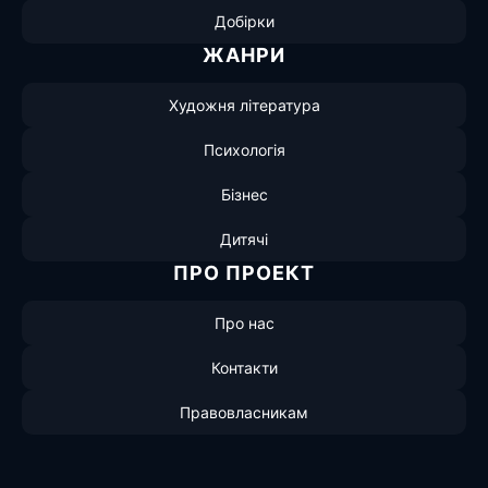
Добірки
ЖАНРИ
Художня література
Психологія
Бізнес
Дитячі
ПРО ПРОЕКТ
Про нас
Контакти
Правовласникам