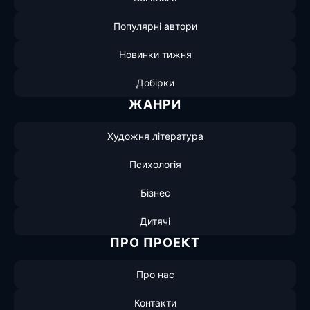
Популярні автори
Новинки тижня
Добірки
ЖАНРИ
Художня література
Психологія
Бізнес
Дитячі
ПРО ПРОЕКТ
Про нас
Контакти