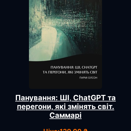
Панування: ШІ, ChatGPT та
перегони, які змінять світ.
Саммарі