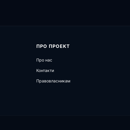
ПРО ПРОЕКТ
Про нас
Контакти
Правовласникам